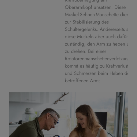
Oberarmkopf ansetzen. Diese
Muskel-Sehnen-Manschette dient
zur Stabilisierung des
Schultergelenks. Andererseits sind
diese Muskeln aber auch dafür
zuständig, den Arm zu heben und
zu drehen. Bei einer
Rotatorenmanschettenverletzung
kommt es häufig zu Kraftverlust
und Schmerzen beim Heben des
betroffenen Arms.