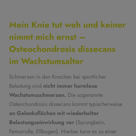
Mein Knie tut weh und keiner
nimmt mich ernst –
Osteochondrosis dissecans
im Wachstumsalter
Schmerzen in den Knochen bei sportlicher
Belastung sind
nicht immer harmlose
Wachstumsschmerzen.
Die sogenannte
Osteochondrosis dissecans kommt typischerweise
an Gelenksflächen mit wiederholter
Belastungseinwirkung vor
(Sprungbein,
Femurrolle, Ellbogen). Hierbei kann es zu einer