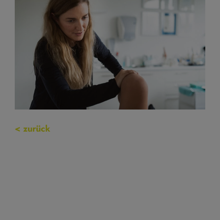
< zurück