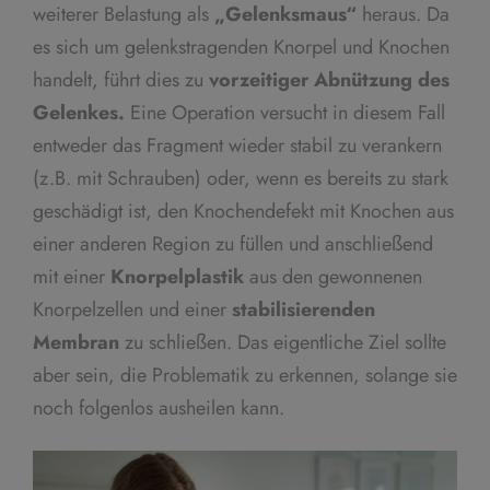
weiterer Belastung als
„Gelenksmaus“
heraus. Da
es sich um gelenkstragenden Knorpel und Knochen
handelt, führt dies zu
vorzeitiger Abnützung des
Gelenkes.
Eine Operation versucht in diesem Fall
entweder das Fragment wieder stabil zu verankern
(z.B. mit Schrauben) oder, wenn es bereits zu stark
geschädigt ist, den Knochendefekt mit Knochen aus
einer anderen Region zu füllen und anschließend
mit einer
Knorpelplastik
aus den gewonnenen
Knorpelzellen und einer
stabilisierenden
Membran
zu schließen. Das eigentliche Ziel sollte
aber sein, die Problematik zu erkennen, solange sie
noch folgenlos ausheilen kann.